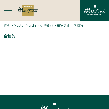
Skip
to
content
首页
>
Master Martini
>
烘培食品
>
植物奶油
>
含糖的
含糖的