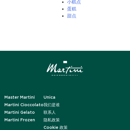
小糕点
蛋糕
甜点
Master Martini
Unica
Martini Cioccolato
我们是谁
Martini Gelato
联系人
Martini Frozen
隐私政策
Cookie 政策