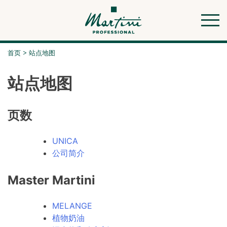
Skip
to
content
首页
>
站点地图
站点地图
页数
UNICA
公司简介
Master Martini
MELANGE
植物奶油