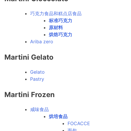
巧克力食品和糕点店食品
标准巧克力
原材料
烘焙巧克力
Ariba zero
Martini Gelato
Gelato
Pastry
Martini Frozen
咸味食品
烘培食品
FOCACCE
面包