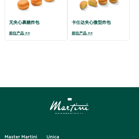
无夹心裹糖炸包
卡仕达夹心微型炸包
前往产品 >>
前往产品 >>
Master Martini
Unica