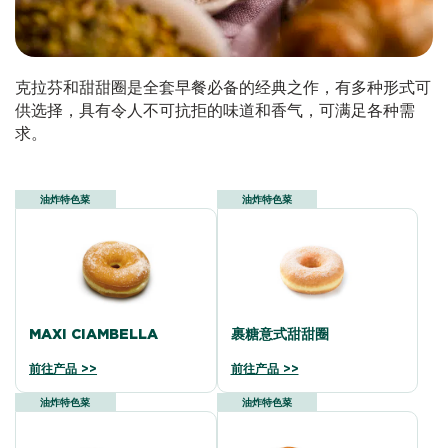
克拉芬和甜甜圈是全套早餐必备的经典之作，有多种形式可
供选择，具有令人不可抗拒的味道和香气，可满足各种需
求。
油炸特色菜
油炸特色菜
MAXI CIAMBELLA
裹糖意式甜甜圈
前往产品 >>
前往产品 >>
油炸特色菜
油炸特色菜