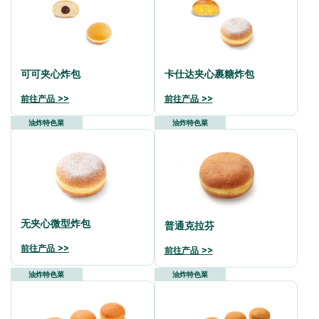
可可夹心炸包
卡仕达夹心裹糖炸包
前往产品 >>
前往产品 >>
油炸特色菜
油炸特色菜
无夹心微型炸包
普通克拉芬
前往产品 >>
前往产品 >>
油炸特色菜
油炸特色菜