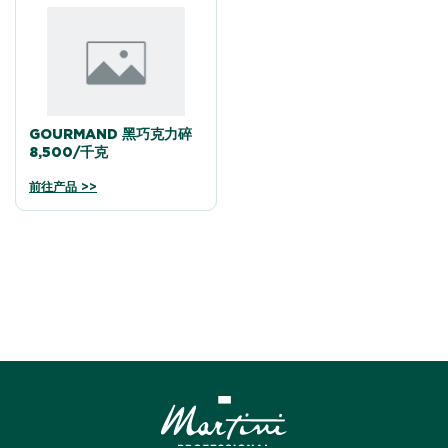
GOURMAND 黑巧克力碎
8,500/千克
前往产品 >>