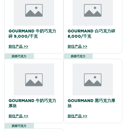
GOURMAND 牛奶巧克力
GOURMAND 白巧克力碎
碎 9,000/千克
8,000/千克
前往产品 >>
前往产品 >>
烘焙巧克力
烘焙巧克力
GOURMAND 牛奶巧克力
GOURMAND 黑巧克力厚
厚块
块
前往产品 >>
前往产品 >>
烘焙巧克力