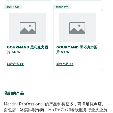
标准巧克力
标准巧克力
GOURMAND 黑巧克力圆
GOURMAND 黑巧克力圆
片 60%
片 57%
前往产品 >>
前往产品 >>
我们的产品
Martini Professional 的产品种类繁多，可满足糕点店、
面包店、冰淇淋制作商、Ho.Re.Ca.和餐饮服务行业从业员