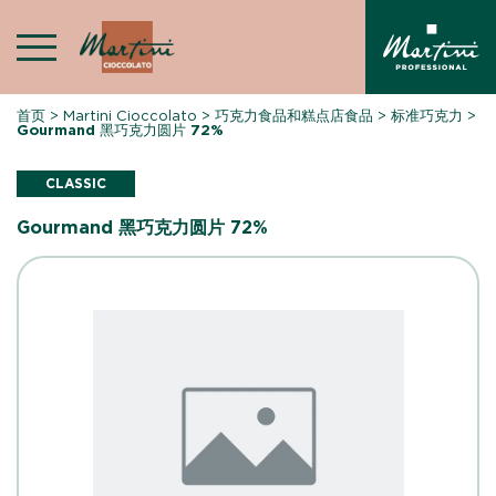
Skip
to
content
首页
>
Martini Cioccolato
>
巧克力食品和糕点店食品
>
标准巧克力
>
Gourmand 黑巧克力圆片 72%
CLASSIC
Gourmand 黑巧克力圆片 72%