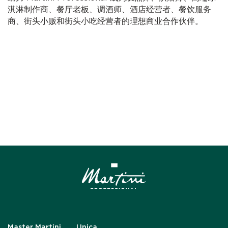
淇淋制作商、餐厅老板、调酒师、酒店经营者、餐饮服务
商、街头小贩和街头小吃经营者的理想商业合作伙伴。
Master Martini
Unica