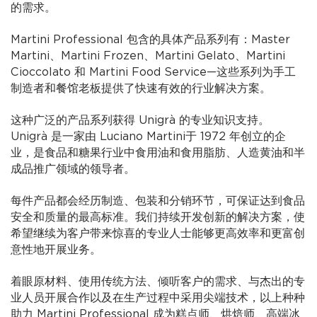
的需求。
Martini Professional 包含的具体产品系列有：Master
Martini、Martini Frozen、Martini Gelato、Martini
Cioccolato 和 Martini Food Service—这些系列为手工
制造者和餐馆老板提供了快速有效的行业解决方案。
这种广泛的产品系列获得 Unigrà 的专业知识支持。
Unigrà 是一家由 Luciano Martini于 1972 年创立的企
业，是食品和糖果行业中食用油和食用脂肪、人造黄油和半
成品推广领域的领导者。
每件产品都会经历制造、包装和分销环节，可保证达到食品
安全和质量的最高标准。我们持续开发创新的解决方案，使
希望继续为客户带来惊喜的专业人士能够更高效率和更富创
意性地开展业务。
着眼原材料、使用传统方法、倾听客户的需求、与杰出的专
业人员开展合作以及在生产过程中采用尖端技术，以上种种
助力 Martini Professional 成为糕点师、烘焙师、高端冰