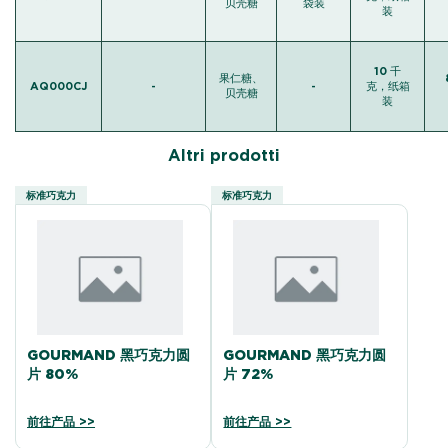
贝壳糖
袋装
装
10 千
果仁糖、
AQ000CJ
-
-
克，纸箱
贝壳糖
装
Altri prodotti
标准巧克力
标准巧克力
GOURMAND 黑巧克力圆
GOURMAND 黑巧克力圆
片 80%
片 72%
前往产品 >>
前往产品 >>