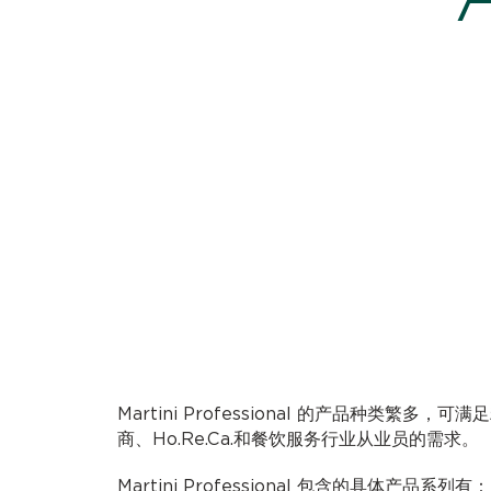
Martini Professional 的产品种类繁多
商、Ho.Re.Ca.和餐饮服务行业从业员的需求。
Martini Professional 包含的具体产品系列有：Mas