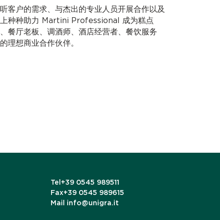
听客户的需求、与杰出的专业人员开展合作以及
力 Martini Professional 成为糕点
、餐厅老板、调酒师、酒店经营者、餐饮服务
的理想商业合作伙伴。
Tel
+39 0545 989511
Fax
+39 0545 989615
Mail
info@unigra.it