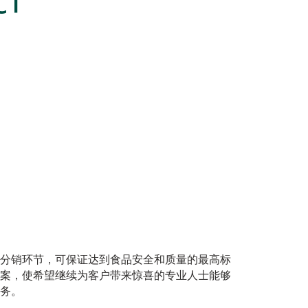
分销环节，可保证达到食品安全和质量的最高标
案，使希望继续为客户带来惊喜的专业人士能够
务。