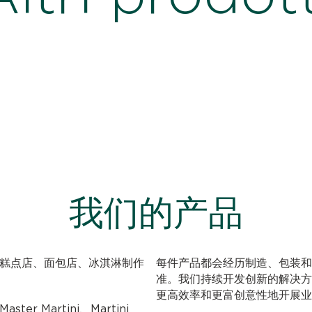
我们的产品
，可满足糕点店、面包店、冰淇淋制作
每件产品都会经历制造、包装和
准。我们持续开发创新的解决方
更高效率和更富创意性地开展业
ter Martini、Martini