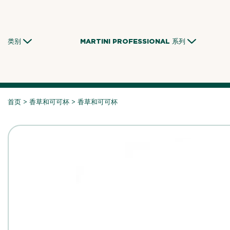
Skip
to
content
类别
MARTINI PROFESSIONAL 系列
首页
>
香草和可可杯
>
香草和可可杯