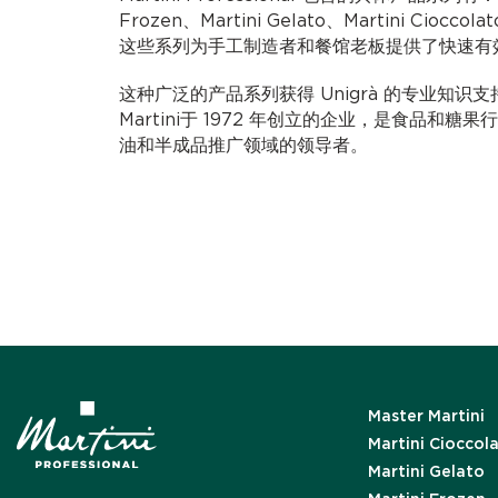
Frozen、Martini Gelato、Martini Cioccolat
这些系列为手工制造者和餐馆老板提供了快速有
这种广泛的产品系列获得 Unigrà 的专业知识支持。U
Martini于 1972 年创立的企业，是食品和
油和半成品推广领域的领导者。
Master Martini
Martini Cioccol
Martini Gelato