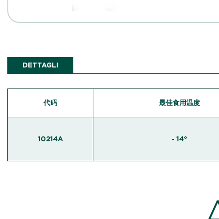
DETTAGLI
代码
最佳食用温度
10214A
- 14°