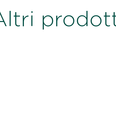
Altri prodott