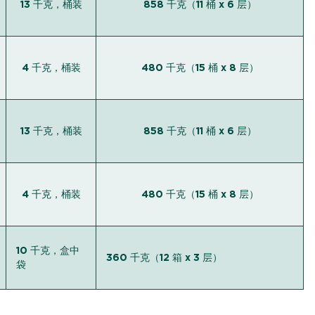
13 千克，桶装
858 千克（11 桶 x 6 层）
4 千克，桶装
480 千克（15 桶 x 8 层）
13 千克，桶装
858 千克（11 桶 x 6 层）
4 千克，桶装
480 千克（15 桶 x 8 层）
10 千克，盒中
360 千克（12 箱 x 3 层）
袋