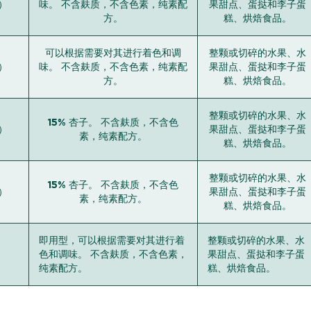
%）
味。 不含麸质，不含色素，纯素配
果甜点、蛋挞和李子蛋
方。
糕、烘焙食品。
可以根据需要对其进行着色和调
整颗或切碎的水果、水
%）
味。 不含麸质，不含色素，纯素配
果甜点、蛋挞和李子蛋
方。
糕、烘焙食品。
整颗或切碎的水果、水
15% 杏子。 不含麸质，不含色
%）
果甜点、蛋挞和李子蛋
素，纯素配方。
糕、烘焙食品。
整颗或切碎的水果、水
15% 杏子。 不含麸质，不含色
%）
果甜点、蛋挞和李子蛋
素，纯素配方。
糕、烘焙食品。
即用型，可以根据需要对其进行着
整颗或切碎的水果、水
色和调味。 不含麸质，不含色素，
果甜点、蛋挞和李子蛋
纯素配方。
糕、烘焙食品。