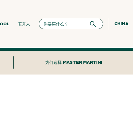
CHINA
HOOL
联系人
为何选择 MASTER MARTINI