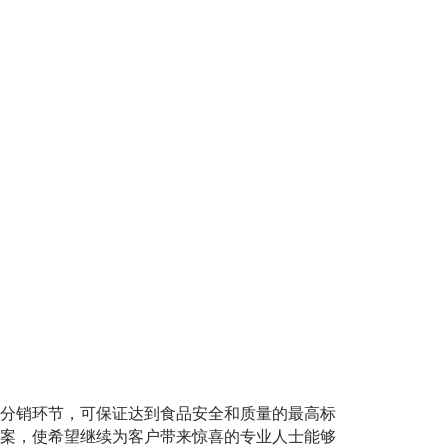
分销环节，可保证达到食品安全和质量的最高标
案，使希望继续为客户带来惊喜的专业人士能够