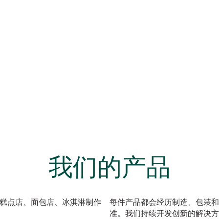
我们的产品
，可满足糕点店、面包店、冰淇淋制作
每件产品都会经历制造、包装和
准。我们持续开发创新的解决方