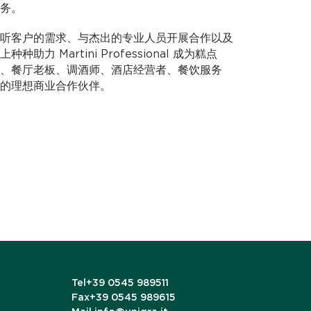
务。
听客户的需求、与杰出的专业人员开展合作以及
力 Martini Professional 成为糕点
、餐厅老板、调酒师、酒店经营者、餐饮服务
的理想商业合作伙伴。
Tel
+39 0545 989511
Fax
+39 0545 989615