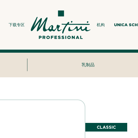
下载专区
机构
UNICA SC
乳制品
CLASSIC