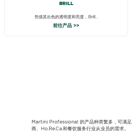
BRILL
凭借其出色的透明度和亮度，Brill...
前往产品 >>
Martini Professional 的产品种类繁多
商、Ho.Re.Ca.和餐饮服务行业从业员的需求。