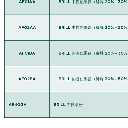
AF01AA
BRILL 中性热果酱（稀释 20% - 30
AF02AA
BRILL 中性热果酱（稀释 30% - 50
AF01BA
BRILL 热杏仁果酱（稀释 20% - 30
AF02BA
BRILL 热杏仁果酱（稀释 30% - 50
AE40GA
BRILL 中性喷粉