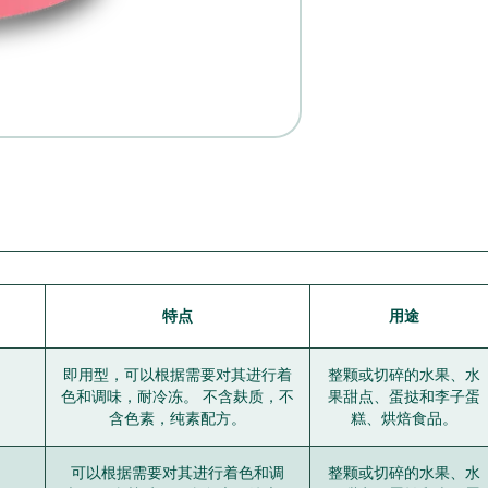
特点
用途
即用型，可以根据需要对其进行着
整颗或切碎的水果、水
色和调味，耐冷冻。 不含麸质，不
果甜点、蛋挞和李子蛋
含色素，纯素配方。
糕、烘焙食品。
可以根据需要对其进行着色和调
整颗或切碎的水果、水