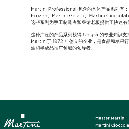
Martini Professional 包含的具体产品系列有：Mas
Frozen、Martini Gelato、Martini Cioccolat
这些系列为手工制造者和餐馆老板提供了快速有
这种广泛的产品系列获得 Unigrà 的专业知识支持。U
Martini于 1972 年创立的企业，是食品和
油和半成品推广领域的领导者。
Master Martini
Martini Cioccol