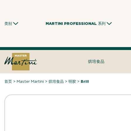
Skip
to
content
类别
MARTINI PROFESSIONAL 系列
烘培食品
首页
>
Master Martini
>
烘培食品
>
明胶
>
Brill