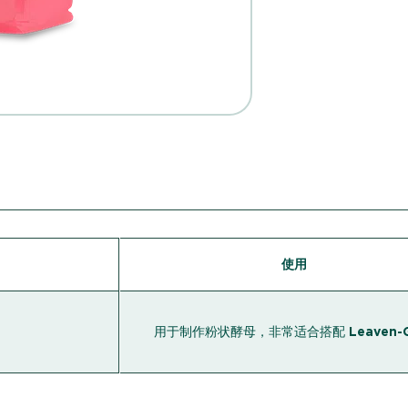
使用
用于制作粉状酵母，非常适合搭配 Leaven-G