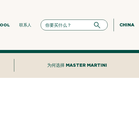
CHINA
HOOL
联系人
为何选择 MASTER MARTINI