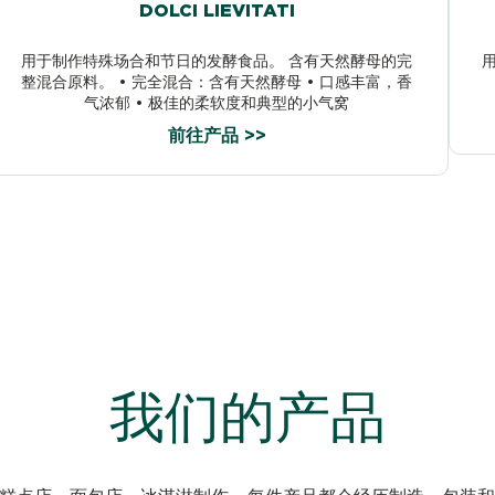
DOLCI LIEVITATI
用于制作特殊场合和节日的发酵食品。 含有天然酵母的完
用
整混合原料。 • 完全混合：含有天然酵母 • 口感丰富，香
气浓郁 • 极佳的柔软度和典型的小气窝
前往产品 >>
我们的产品