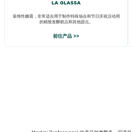
LA GLASSA
装饰性糖霜，非常适合用于制作特殊场合和节日庆祝活动用
的精致发酵糕点和其他甜点。
前往产品 >>