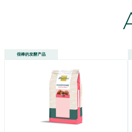
很棒的发酵产品