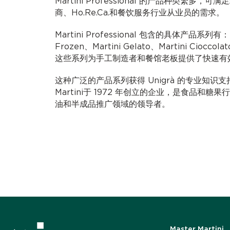
Martini Professional 的产品种类繁多
商、Ho.Re.Ca.和餐饮服务行业从业员的需求。
Martini Professional 包含的具体产品系列有：Mas
Frozen、Martini Gelato、Martini Cioccolat
这些系列为手工制造者和餐馆老板提供了快速有
这种广泛的产品系列获得 Unigrà 的专业知识支持。U
Martini于 1972 年创立的企业，是食品和
油和半成品推广领域的领导者。
Master Martini