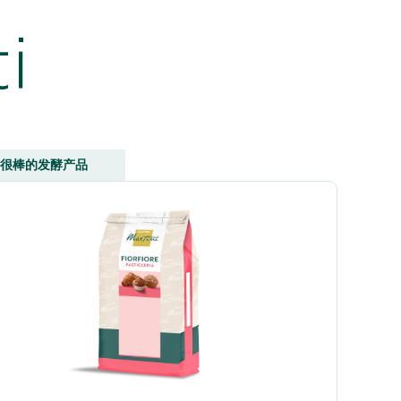
i
很棒的发酵产品