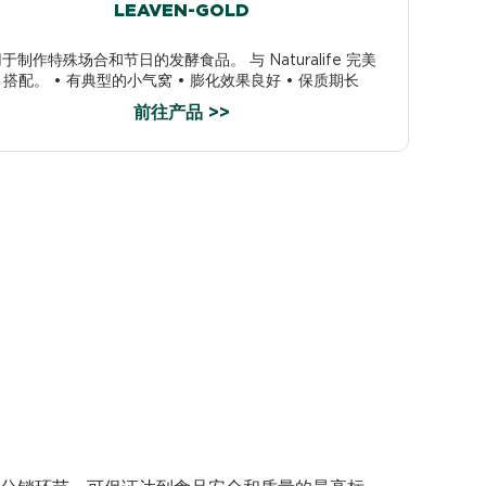
LEAVEN-GOLD
于制作特殊场合和节日的发酵食品。 与 Naturalife 完美
搭配。 • 有典型的小气窝 • 膨化效果良好 • 保质期长
前往产品 >>