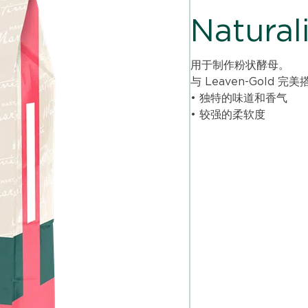
Natural
用于制作粉状酵母。
与 Leaven-Gold 完
• 独特的味道和香气
• 较强的柔软度