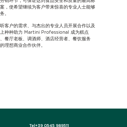
分销环节，可保证达到食品安全和质量的最高标
案，使希望继续为客户带来惊喜的专业人士能够
务。
听客户的需求、与杰出的专业人员开展合作以及
力 Martini Professional 成为糕点
、餐厅老板、调酒师、酒店经营者、餐饮服务
的理想商业合作伙伴。
Tel
+39 0545 989511