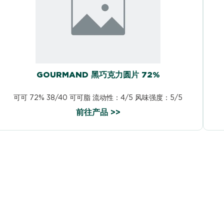
GOURMAND 黑巧克力圆片 72%
可可 72% 38/40 可可脂 流动性：4/5 风味强度：5/5
前往产品 >>