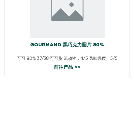
GOURMAND 黑巧克力圆片 80%
可可 80% 37/38 可可脂 流动性：4/5 风味强度：5/5
前往产品 >>