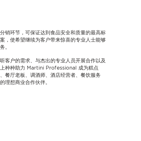
分销环节，可保证达到食品安全和质量的最高标
案，使希望继续为客户带来惊喜的专业人士能够
务。
听客户的需求、与杰出的专业人员开展合作以及
力 Martini Professional 成为糕点
、餐厅老板、调酒师、酒店经营者、餐饮服务
的理想商业合作伙伴。