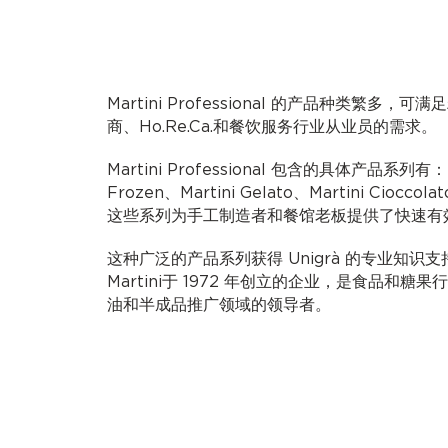
Martini Professional 的产品种类繁多
商、Ho.Re.Ca.和餐饮服务行业从业员的需求。
Martini Professional 包含的具体产品系列有：Mas
Frozen、Martini Gelato、Martini Cioccolat
这些系列为手工制造者和餐馆老板提供了快速有
这种广泛的产品系列获得 Unigrà 的专业知识支持。U
Martini于 1972 年创立的企业，是食品和
油和半成品推广领域的领导者。