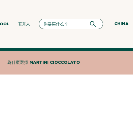
CHINA
HOOL
联系人
為什麼選擇 MARTINI CIOCCOLATO