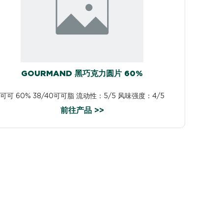
GOURMAND 黑巧克力圆片 60%
可可 60% 38/40可可脂 流动性：5/5 风味强度：4/5
前往产品 >>