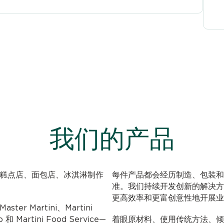
我们的产品
，可满足糕点店、面包店、冰淇淋制作
每件产品都会经历制造、包装和
准。我们持续开发创新的解决方
更高效率和更富创意性地开展业
ter Martini、Martini
o 和 Martini Food Service—
着眼原材料、使用传统方法、倾