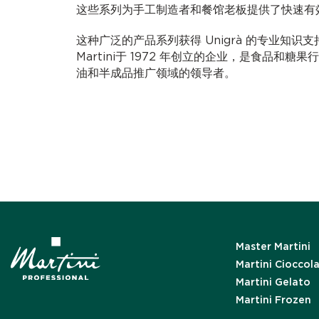
这些系列为手工制造者和餐馆老板提供了快速有
这种广泛的产品系列获得 Unigrà 的专业知识支持。U
Martini于 1972 年创立的企业，是食品和
油和半成品推广领域的领导者。
Master Martini
Martini Cioccol
Martini Gelato
Martini Frozen