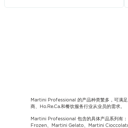
Martini Professional 的产品种类繁多
商、Ho.Re.Ca.和餐饮服务行业从业员的需求。
Martini Professional 包含的具体产品系列有：Mas
Frozen、Martini Gelato、Martini Cioccolat