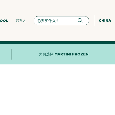
CHINA
HOOL
联系人
为何选择 MARTINI FROZEN