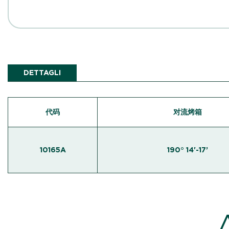
DETTAGLI
代码
对流烤箱
10165A
190° 14'-17’