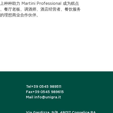
力 Martini Professional 成为糕点
、餐厅老板、调酒师、酒店经营者、餐饮服务
的理想商业合作伙伴。
Tel
+39 0545 989511
Fax
+39 0545 989615
Mail
info@unigra.it
Via Gardizza, 9/B, 48017 Conselice RA