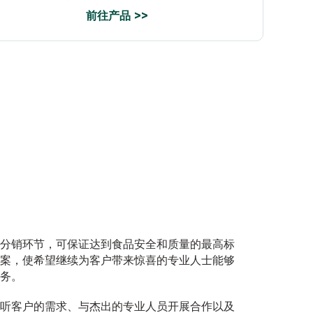
前往产品 >>
分销环节，可保证达到食品安全和质量的最高标
案，使希望继续为客户带来惊喜的专业人士能够
务。
听客户的需求、与杰出的专业人员开展合作以及