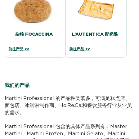
杂粮 FOCACCINA
L’AUTENTICA 配奶酪
前往产品 >>
前往产品 >>
我们的产品
Martini Professional 的产品种类繁多，可满足糕点店、
面包店、冰淇淋制作商、Ho.Re.Ca.和餐饮服务行业从业员
的需求。
Martini Professional 包含的具体产品系列有：Master
Martini、Martini Frozen、Martini Gelato、Martini