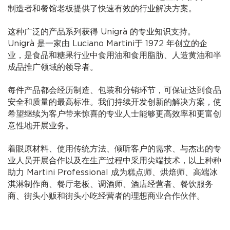
制造者和餐馆老板提供了快速有效的行业解决方案。
这种广泛的产品系列获得 Unigrà 的专业知识支持。
Unigrà 是一家由 Luciano Martini于 1972 年创立的企
业，是食品和糖果行业中食用油和食用脂肪、人造黄油和半
成品推广领域的领导者。
每件产品都会经历制造、包装和分销环节，可保证达到食品
安全和质量的最高标准。我们持续开发创新的解决方案，使
希望继续为客户带来惊喜的专业人士能够更高效率和更富创
意性地开展业务。
着眼原材料、使用传统方法、倾听客户的需求、与杰出的专
业人员开展合作以及在生产过程中采用尖端技术，以上种种
助力 Martini Professional 成为糕点师、烘焙师、高端冰
淇淋制作商、餐厅老板、调酒师、酒店经营者、餐饮服务
商、街头小贩和街头小吃经营者的理想商业合作伙伴。