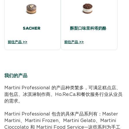
SACHER
酥梨口味里科塔奶酪
前往产品 >>
前往产品 >>
我们的产品
Martini Professional 的产品种类繁多，可满足糕点店、
面包店、冰淇淋制作商、Ho.Re.Ca.和餐饮服务行业从业员
的需求。
Martini Professional 包含的具体产品系列有：Master
Martini、Martini Frozen、Martini Gelato、Martini
Cioccolato 和 Martini Food Service—这些系列为手工